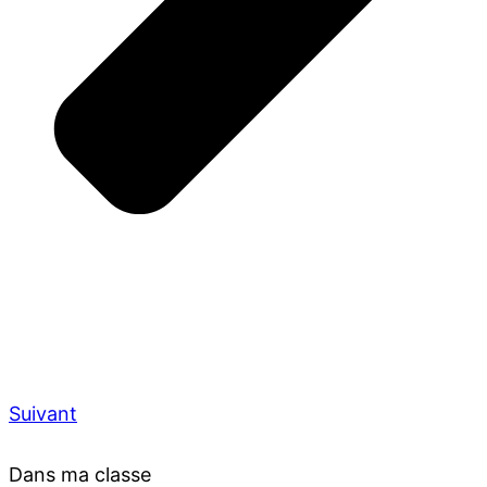
Suivant
Dans ma classe