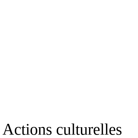
Actions culturelles