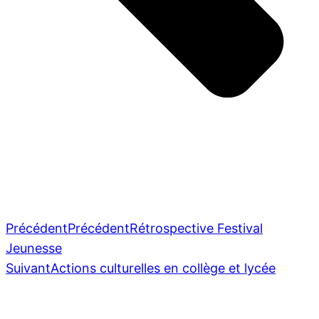
Précédent
Précédent
Rétrospective Festival
Jeunesse
Suivant
Actions culturelles en collège et lycée