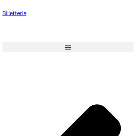
Billetterie