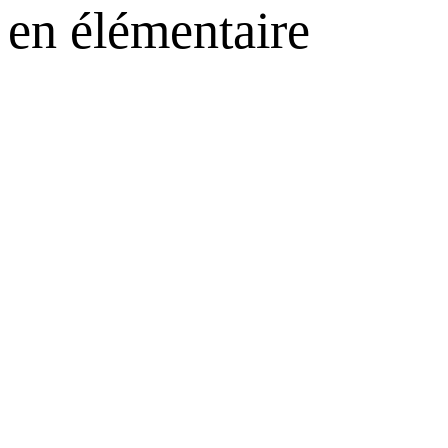
en élémentaire