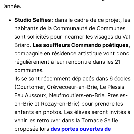
l’année.
Studio Selfies :
dans le cadre de ce projet, les
habitants de la Communauté de Communes
sont sollicités pour incarner les visages du Val
Briard.
Les souffleurs Commando poétiques
,
compagnie en résidence artistique vont donc
régulièrement à leur rencontre dans les 21
communes.
Ils se sont récemment déplacés dans 6 écoles
(Courtomer, Crèvecoeur-en-Brie, Le Plessis
Feu Aussoux, Neufmoutiers-en-Brie, Presles-
en-Brie et Rozay-en-Brie) pour prendre les
enfants en photos. Les élèves seront invités à
venir les retrouver dans la Tornade Selfie
proposée lors
des portes ouvertes de