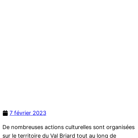
7 février 2023
De nombreuses actions culturelles sont organisées
sur le territoire du Val Briard tout au long de