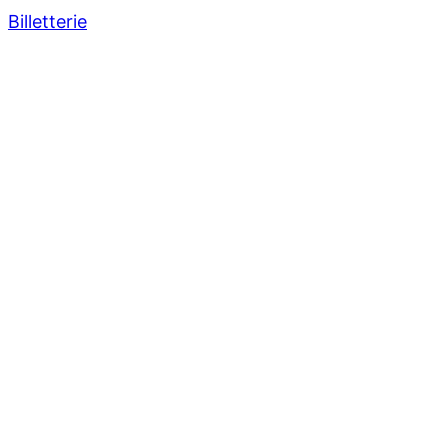
Billetterie