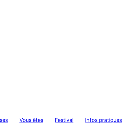
sses
Vous êtes
Festival
Infos pratiques