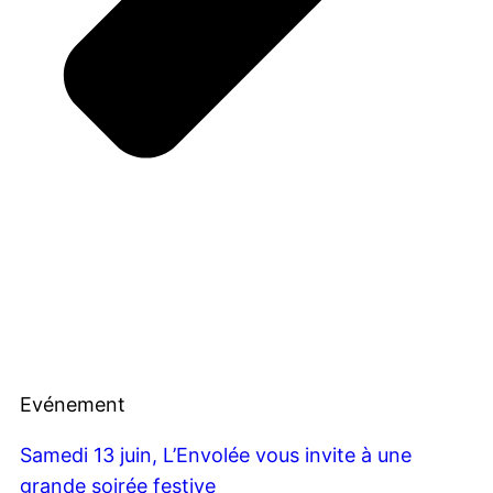
Evénement
Samedi 13 juin, L’Envolée vous invite à une
grande soirée festive