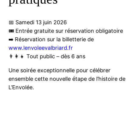
📅 Samedi 13 juin 2026
🎟️ Entrée gratuite sur réservation obligatoire
➡️ Réservation sur la billetterie de
www.lenvoleevalbriard.fr
👨‍👩‍👧 Tout public – dès 6 ans
Une soirée exceptionnelle pour célébrer
ensemble cette nouvelle étape de l’histoire de
L’Envolée.