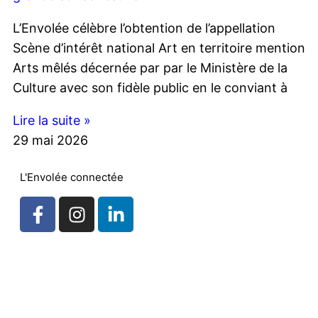
L’Envolée célèbre l’obtention de l’appellation
Scène d’intérêt national Art en territoire mention
Arts mêlés décernée par par le Ministère de la
Culture avec son fidèle public en le conviant à
Lire la suite »
29 mai 2026
L'Envolée connectée