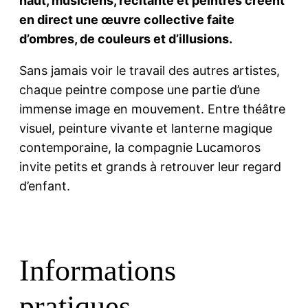
haut, musiciens, récitante et peintres créent
en direct une œuvre collective faite
d’ombres, de couleurs et d’illusions.
Sans jamais voir le travail des autres artistes,
chaque peintre compose une partie d’une
immense image en mouvement. Entre théâtre
visuel, peinture vivante et lanterne magique
contemporaine, la compagnie Lucamoros
invite petits et grands à retrouver leur regard
d’enfant.
Informations
pratiques