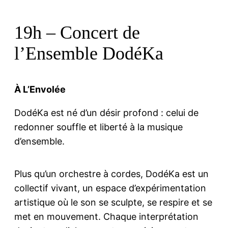
19h – Concert de
l’Ensemble DodéKa
À L’Envolée
DodéKa est né d’un désir profond : celui de
redonner souffle et liberté à la musique
d’ensemble.
Plus qu’un orchestre à cordes, DodéKa est un
collectif vivant, un espace d’expérimentation
artistique où le son se sculpte, se respire et se
met en mouvement. Chaque interprétation