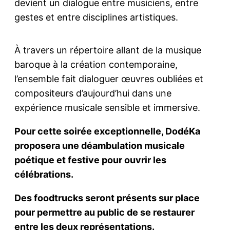
devient un dialogue entre musiciens, entre
gestes et entre disciplines artistiques.
À travers un répertoire allant de la musique
baroque à la création contemporaine,
l’ensemble fait dialoguer œuvres oubliées et
compositeurs d’aujourd’hui dans une
expérience musicale sensible et immersive.
Pour cette soirée exceptionnelle, DodéKa
proposera une déambulation musicale
poétique et festive pour ouvrir les
célébrations.
Des foodtrucks seront présents sur place
pour permettre au public de se restaurer
entre les deux représentations.