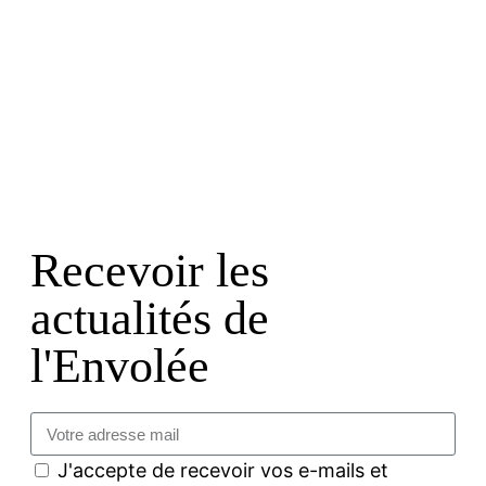
Recevoir les
actualités de
l'Envolée
J'accepte de recevoir vos e-mails et