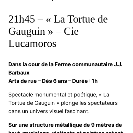
21h45 – « La Tortue de
Gauguin » – Cie
Lucamoros
Dans la cour de la Ferme communautaire J.J.
Barbaux
Arts de rue – Dès 6 ans – Durée : 1h
Spectacle monumental et poétique, « La
Tortue de Gauguin » plonge les spectateurs
dans un univers visuel fascinant.
Sur une structure métallique de 9 mètres de