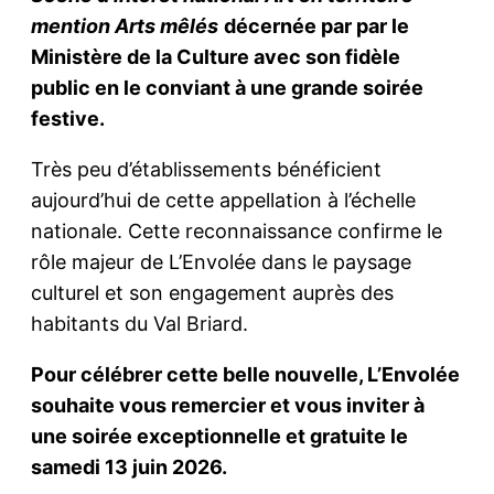
mention Arts mêlés
décernée par
par le
Ministère de la Culture
avec son fidèle
public en le conviant à une grande soirée
festive.
Très peu d’établissements bénéficient
aujourd’hui de cette appellation à l’échelle
nationale. Cette reconnaissance confirme le
rôle majeur de L’Envolée dans le paysage
culturel et son engagement auprès des
habitants du Val Briard.
Pour célébrer cette belle nouvelle, L’Envolée
souhaite vous remercier et vous inviter à
une soirée exceptionnelle et gratuite le
samedi 13 juin 2026.