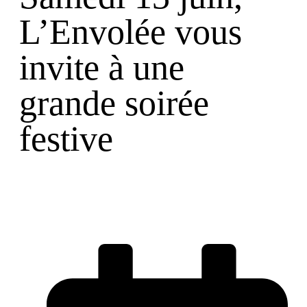
L’Envolée vous
invite à une
grande soirée
festive