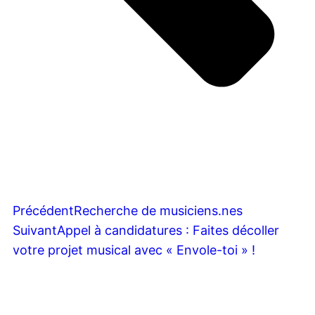
Précédent
Recherche de musiciens.nes
Suivant
Appel à candidatures : Faites décoller
votre projet musical avec « Envole-toi » !