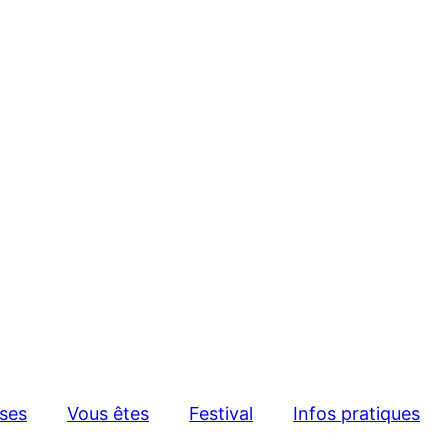
sses
Vous êtes
Festival
Infos pratiques