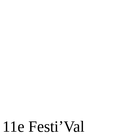
11e Festi’Val