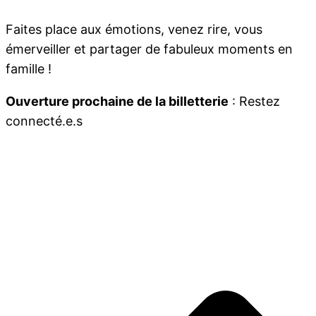
Faites place aux émotions, venez rire, vous
émerveiller et partager de fabuleux moments en
famille !
Ouverture prochaine de la billetterie
: Restez
connecté.e.s