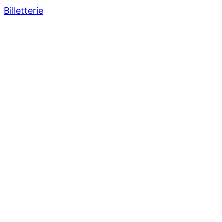
Billetterie