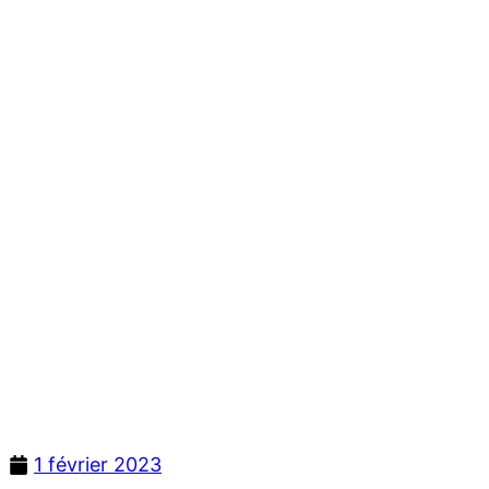
1 février 2023