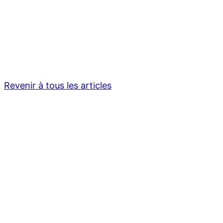
Revenir à tous les articles