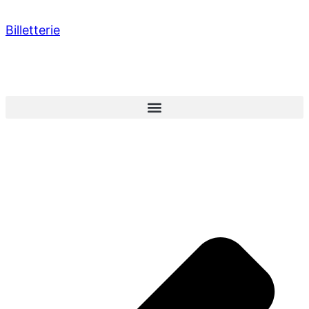
Billetterie