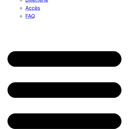
Accès
FAQ