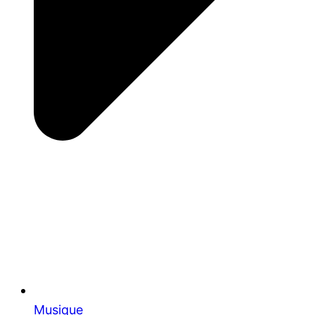
Musique