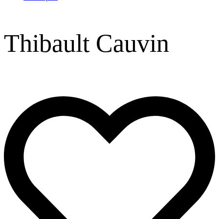
Thibault Cauvin