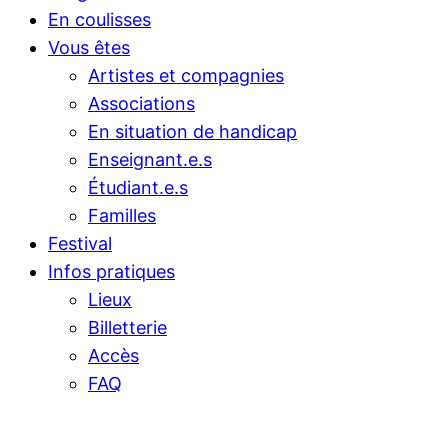
En coulisses
Vous êtes
Artistes et compagnies
Associations
En situation de handicap
Enseignant.e.s
Étudiant.e.s
Familles
Festival
Infos pratiques
Lieux
Billetterie
Accès
FAQ