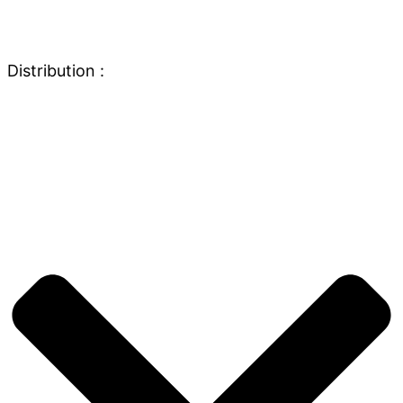
Distribution :