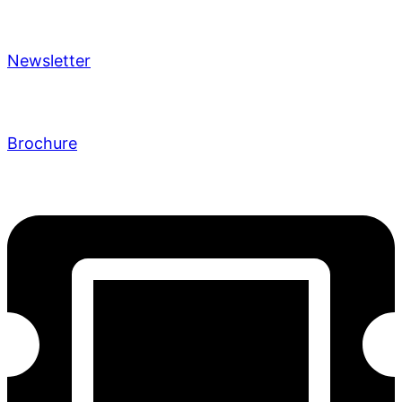
Newsletter
Brochure