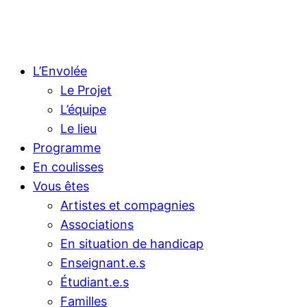
L’Envolée
Le Projet
L’équipe
Le lieu
Programme
En coulisses
Vous êtes
Artistes et compagnies
Associations
En situation de handicap
Enseignant.e.s
Étudiant.e.s
Familles