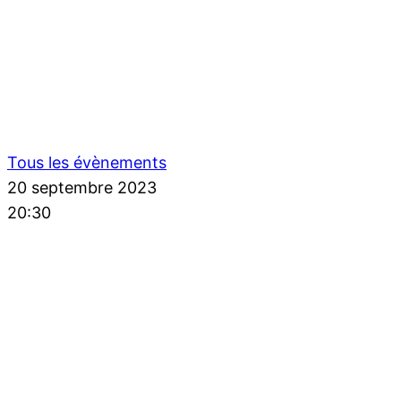
Tous les évènements
20 septembre 2023
20:30