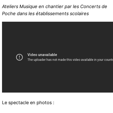
Ateliers Musique en chantier par les Concerts de
Poche dans les établissements scolaires
Le spectacle en photos :