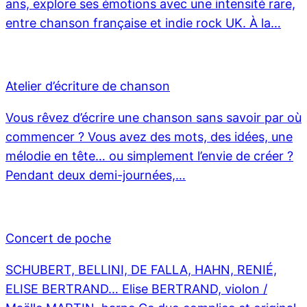
ans, explore ses émotions avec une intensité rare,
entre chanson française et indie rock UK. À la…
Atelier d’écriture de chanson
Vous rêvez d’écrire une chanson sans savoir par où
commencer ? Vous avez des mots, des idées, une
mélodie en tête… ou simplement l’envie de créer ?
Pendant deux demi-journées,…
Concert de poche
SCHUBERT, BELLINI, DE FALLA, HAHN, RENIÉ,
ELISE BERTRAND… Elise BERTRAND, violon /