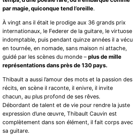
par magie, quiconque tend l’oreille
.
À vingt ans il était le prodige aux 36 grands prix
internationaux, le Federer de la guitare, le virtuose
indomptable, puis pendant quinze années il a vécu
en tournée, en nomade, sans maison ni attache,
guidé par les scènes du monde –
plus de mille
représentations dans près de 130 pays.
Thibault a aussi l’amour des mots et la passion des
récits, en scène il raconte, il enivre, il invite
chacun, au plus profond de ses rêves.
Débordant de talent et de vie pour rendre la juste
expression d’une œuvre, Thibault Cauvin est
complètement dans son élément, il fait corps avec
sa guitare.