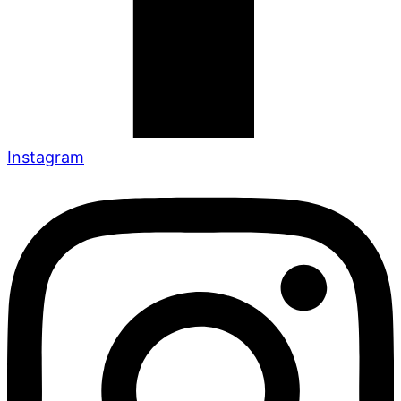
Instagram