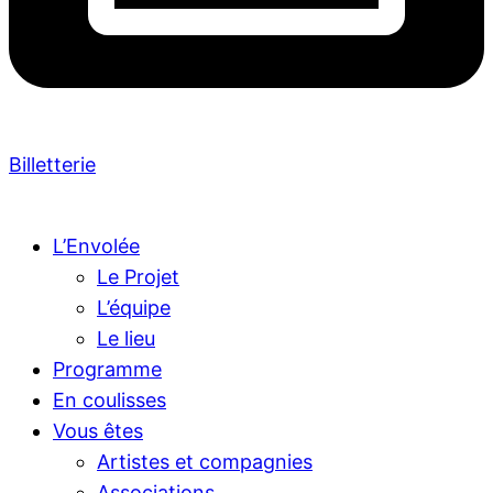
Billetterie
L’Envolée
Le Projet
L’équipe
Le lieu
Programme
En coulisses
Vous êtes
Artistes et compagnies
Associations