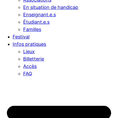
En situation de handicap
Enseignant.e.s
Étudiant.e.s
Familles
Festival
Infos pratiques
Lieux
Billetterie
Accès
FAQ