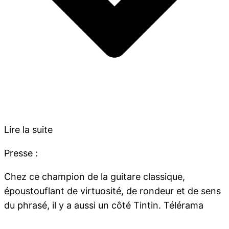
Lire la suite
Presse :
Chez ce champion de la guitare classique,
époustouflant de virtuosité, de rondeur et de sens
du phrasé, il y a aussi un côté Tintin. Télérama