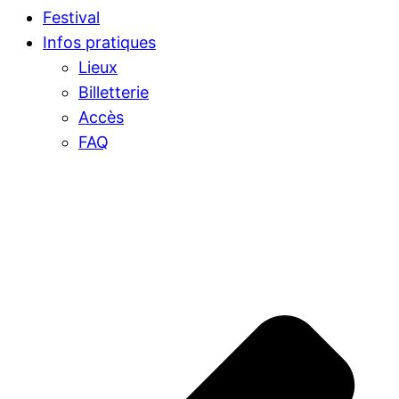
Festival
Infos pratiques
Lieux
Billetterie
Accès
FAQ