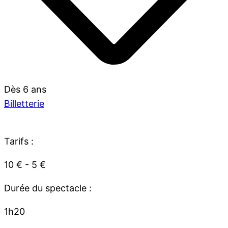
Dès 6 ans
Billetterie
Tarifs :
10 € - 5 €
Durée du spectacle :
1h20