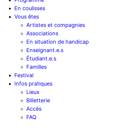
En coulisses
Vous êtes
Artistes et compagnies
Associations
En situation de handicap
Enseignant.e.s
Étudiant.e.s
Familles
Festival
Infos pratiques
Lieux
Billetterie
Accès
FAQ