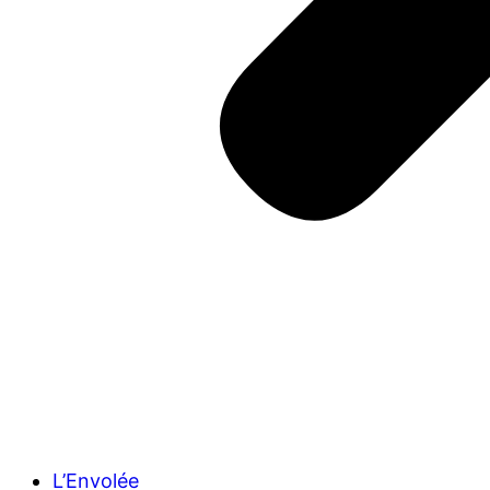
L’Envolée