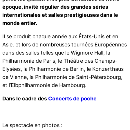
époque, invité régulier des grandes séries
internationales et salles prestigieuses dans le
monde entier.
Il se produit chaque année aux États-Unis et en
Asie, et lors de nombreuses tournées Européennes
dans des salles telles que le Wigmore Hall, la
Philharmonie de Paris, le Théâtre des Champs-
Elysées, la Philharmonie de Berlin, le Konzerthaus
de Vienne, la Philharmonie de Saint-Pétersbourg,
et l’Elbphilharmonie de Hambourg.
Dans le cadre des
Concerts de poche
Le spectacle en photos :