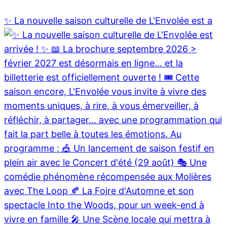
✨ La nouvelle saison culturelle de L'Envolée est a