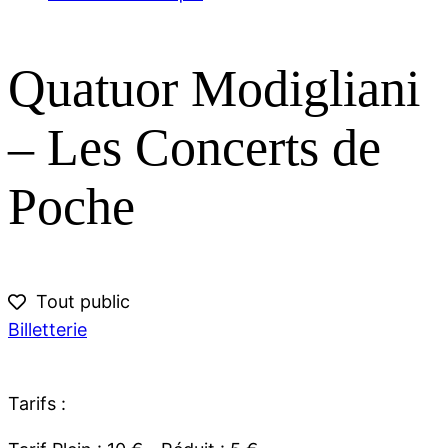
Quatuor Modigliani
– Les Concerts de
Poche
Tout public
Billetterie
Tarifs :