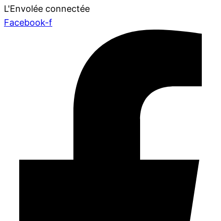
L'Envolée connectée
Facebook-f