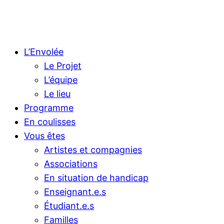
L’Envolée
Le Projet
L’équipe
Le lieu
Programme
En coulisses
Vous êtes
Artistes et compagnies
Associations
En situation de handicap
Enseignant.e.s
Étudiant.e.s
Familles