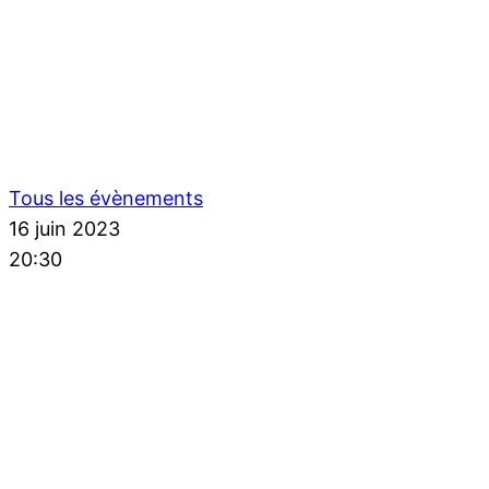
Tous les évènements
16 juin 2023
20:30