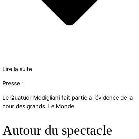
Lire la suite
Presse :
Le Quatuor Modigliani fait partie à l’évidence de la
cour des grands. Le Monde
Autour du spectacle