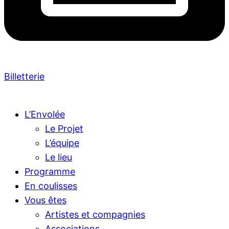
Billetterie
L’Envolée
Le Projet
L’équipe
Le lieu
Programme
En coulisses
Vous êtes
Artistes et compagnies
Associations