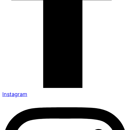
Instagram