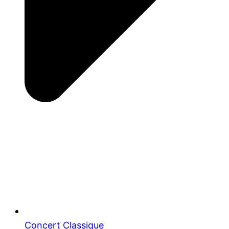
Concert Classique