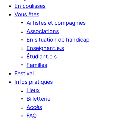
En coulisses
Vous êtes
Artistes et compagnies
Associations
En situation de handicap
Enseignant.e.s
Étudiant.e.s
Familles
Festival
Infos pratiques
Lieux
Billetterie
Accès
FAQ