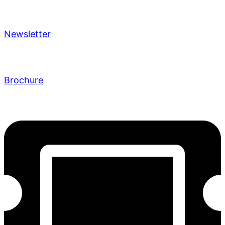
Newsletter
Brochure