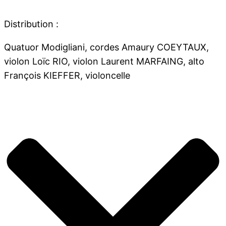
Distribution :
Quatuor Modigliani, cordes Amaury COEYTAUX,
violon Loïc RIO, violon Laurent MARFAING, alto
François KIEFFER, violoncelle