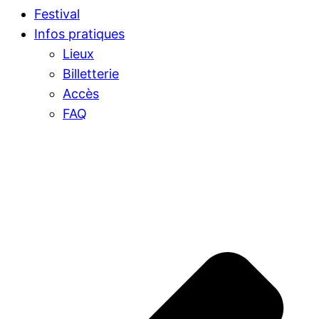
Festival
Infos pratiques
Lieux
Billetterie
Accès
FAQ