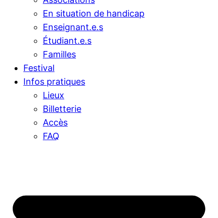
En situation de handicap
Enseignant.e.s
Étudiant.e.s
Familles
Festival
Infos pratiques
Lieux
Billetterie
Accès
FAQ