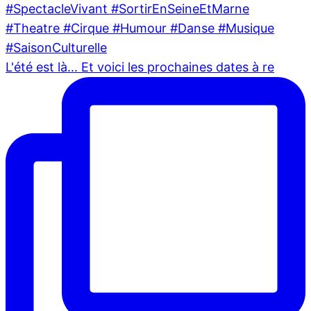
L'été est là... Et voici les prochaines dates à re