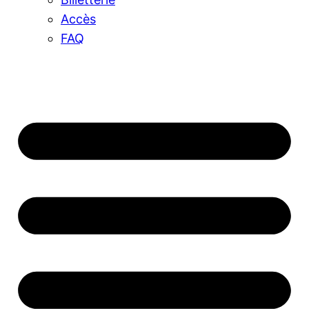
Accès
FAQ