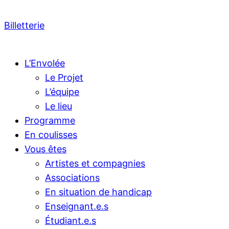
Billetterie
L’Envolée
Le Projet
L’équipe
Le lieu
Programme
En coulisses
Vous êtes
Artistes et compagnies
Associations
En situation de handicap
Enseignant.e.s
Étudiant.e.s