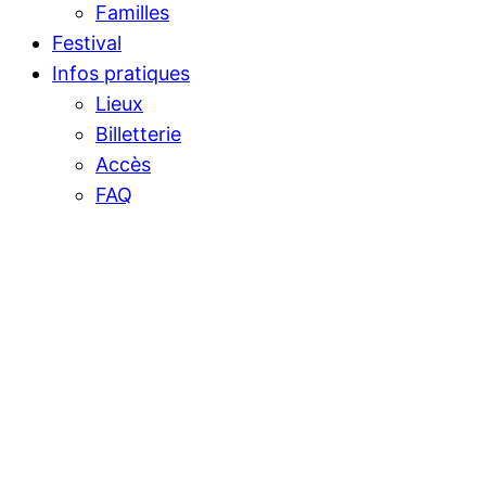
Familles
Festival
Infos pratiques
Lieux
Billetterie
Accès
FAQ