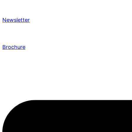
Newsletter
Brochure