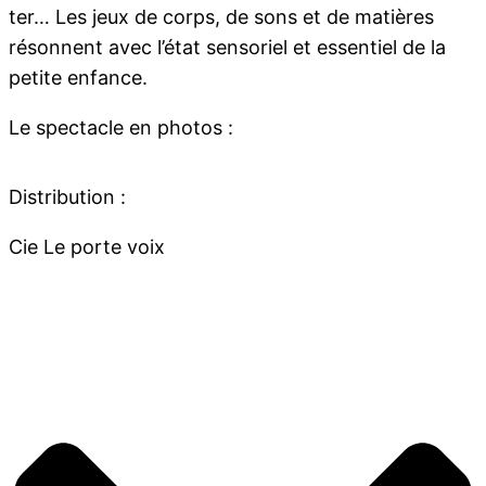
ter… Les jeux de corps, de sons et de matières
résonnent avec l’état sensoriel et essentiel de la
petite enfance.
Le spectacle en photos :
Distribution :
Cie Le porte voix