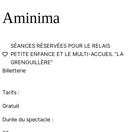
Aminima
SÉANCES RÉSERVÉES POUR LE RELAIS
PETITE ENFANCE ET LE MULTI-ACCUEIL ”LA
GRENOUILLÈRE”
Billetterie
Tarifs :
Gratuit
Durée du spectacle :