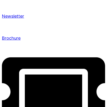
Newsletter
Brochure