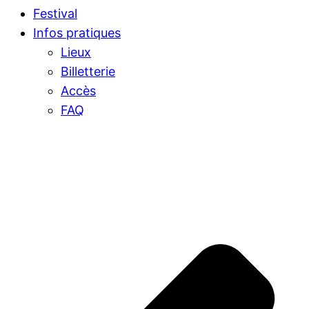
Festival
Infos pratiques
Lieux
Billetterie
Accès
FAQ