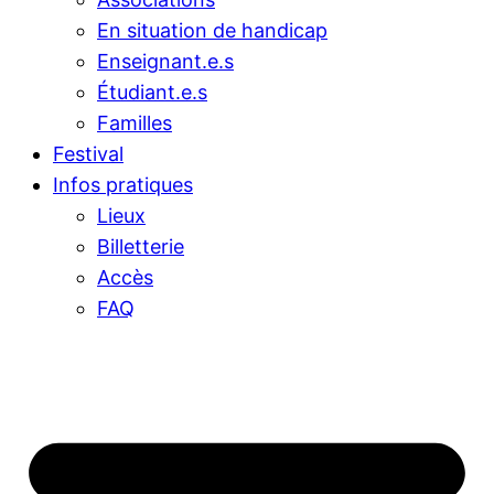
En situation de handicap
Enseignant.e.s
Étudiant.e.s
Familles
Festival
Infos pratiques
Lieux
Billetterie
Accès
FAQ