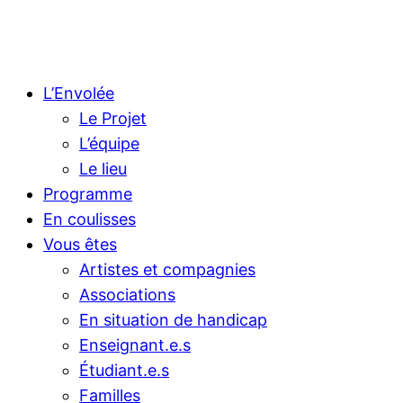
L’Envolée
Le Projet
L’équipe
Le lieu
Programme
En coulisses
Vous êtes
Artistes et compagnies
Associations
En situation de handicap
Enseignant.e.s
Étudiant.e.s
Familles