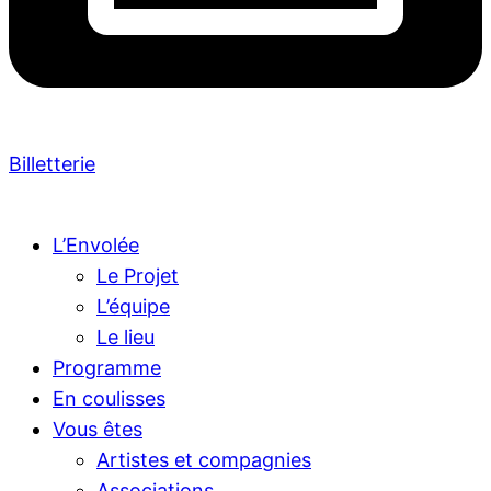
Billetterie
L’Envolée
Le Projet
L’équipe
Le lieu
Programme
En coulisses
Vous êtes
Artistes et compagnies
Associations