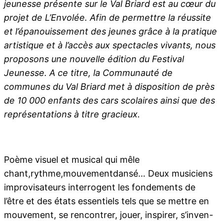
jeunesse présente sur le Val Briard est au cœur du
projet de L’Envolée. Afin de permettre la réussite
et l’épanouissement des jeunes grâce à la pratique
artistique et à l’accès aux spectacles vivants, nous
proposons une nouvelle édition du Festival
Jeunesse. A ce titre, la Communauté de
communes du Val Briard met à disposition de près
de 10 000 enfants des cars scolaires ainsi que des
représentations à titre gracieux.
Poème visuel et musical qui mêle
chant,rythme,mouvementdansé… Deux musiciens
improvisateurs interrogent les fondements de
l’être et des états essentiels tels que se mettre en
mouvement, se rencontrer, jouer, inspirer, s’inven-