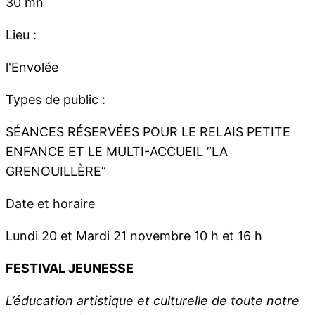
30 mn
Lieu :
l'Envolée
Types de public :
SÉANCES RÉSERVÉES POUR LE RELAIS PETITE
ENFANCE ET LE MULTI-ACCUEIL ”LA
GRENOUILLÈRE”
Date et horaire
Lundi 20 et Mardi 21 novembre 10 h et 16 h
FESTIVAL JEUNESSE
L’éducation artistique et culturelle de toute notre