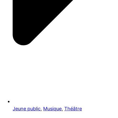
Jeune public
,
Musique
,
Théâtre