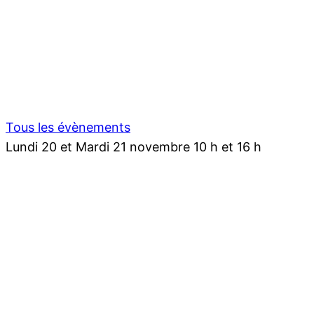
Tous les évènements
Lundi 20 et Mardi 21 novembre 10 h et 16 h