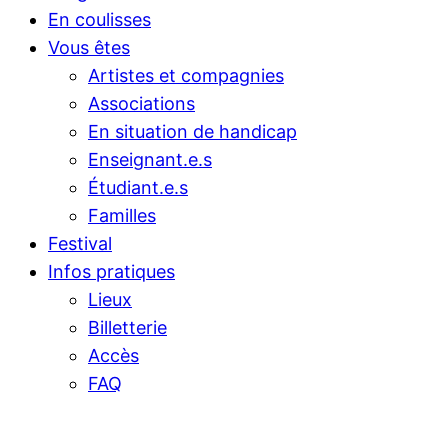
En coulisses
Vous êtes
Artistes et compagnies
Associations
En situation de handicap
Enseignant.e.s
Étudiant.e.s
Familles
Festival
Infos pratiques
Lieux
Billetterie
Accès
FAQ