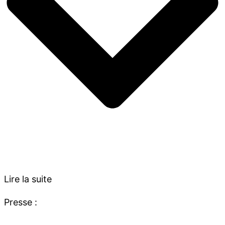
Lire la suite
Presse :