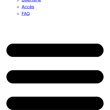
Accès
FAQ