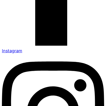
Instagram