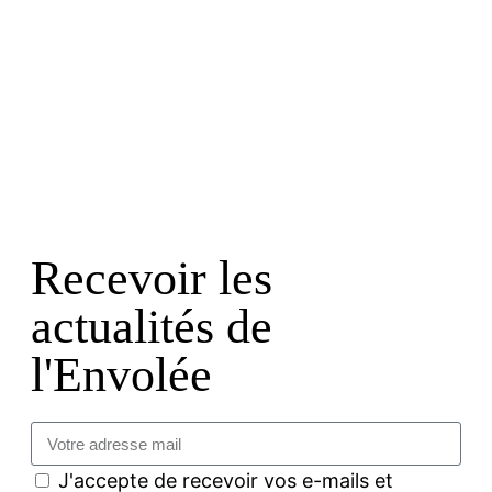
Recevoir les
actualités de
l'Envolée
J'accepte de recevoir vos e-mails et