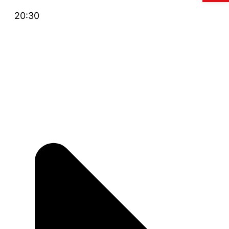
20:30