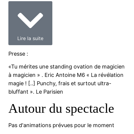
Lire la suite
Presse :
«Tu mérites une standing ovation de magicien
à magicien » . Eric Antoine M6 « La révélation
magie ! [..] Punchy, frais et surtout ultra-
bluffant ». Le Parisien
Autour du spectacle
Pas d'animations prévues pour le moment