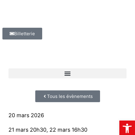
Billetterie
Tous les évènements
20 mars 2026
Ouvrir la
21 mars 20h30, 22 mars 16h30