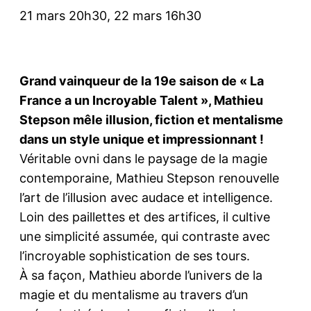
21 mars 20h30, 22 mars 16h30
Grand vainqueur de la 19e saison de « La
France a un Incroyable Talent », Mathieu
Stepson mêle illusion, fiction et mentalisme
dans un style unique et impressionnant !
Véritable ovni dans le paysage de la magie
contemporaine, Mathieu Stepson renouvelle
l’art de l’illusion avec audace et intelligence.
Loin des paillettes et des artifices, il cultive
une simplicité assumée, qui contraste avec
l’incroyable sophistication de ses tours.
À sa façon, Mathieu aborde l’univers de la
magie et du mentalisme au travers d’un