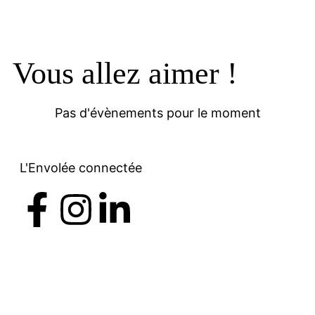
Vous allez aimer !
Pas d'évènements pour le moment
L'Envolée connectée