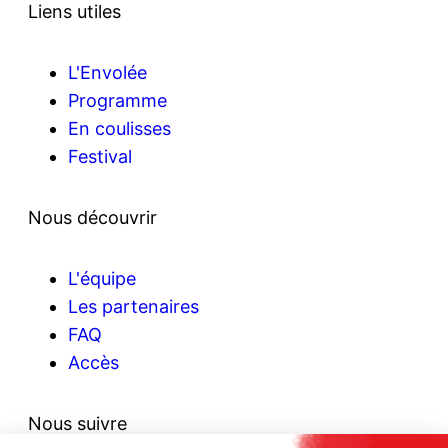
Liens utiles
L'Envolée
Programme
En coulisses
Festival
Nous découvrir
L'équipe
Les partenaires
FAQ
Accès
Nous suivre