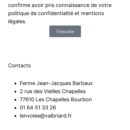
confirme avoir pris connaissance de votre
politique de confidentialité et mentions
légales.
S'inscrire
Contacts
Ferme Jean-Jacques Barbaux
2 rue des Vieilles Chapelles
77610 Les Chapelles Bourbon
01 64 51 33 26
lenvolee@valbriard.fr