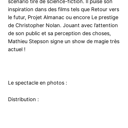
scénario tiré de science-fiction. Il puise son
inspiration dans des films tels que Retour vers
le futur, Projet Almanac ou encore Le prestige
de Christopher Nolan. Jouant avec l’attention
de son public et sa perception des choses,
Mathieu Stepson signe un show de magie très
actuel !
Le spectacle en photos :
Distribution :