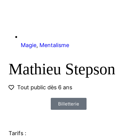
Magie
,
Mentalisme
Mathieu Stepson
Tout public dès 6 ans
Billetterie
Tarifs :