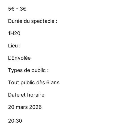
5€ - 3€
Durée du spectacle :
1H20
Lieu :
L'Envolée
Types de public :
Tout public dès 6 ans
Date et horaire
20 mars 2026
20:30