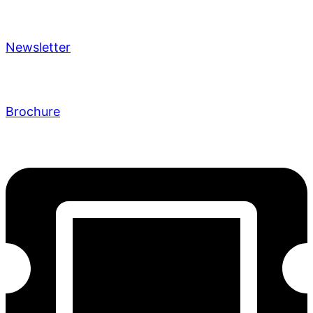
Newsletter
Brochure