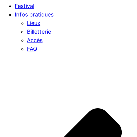
Festival
Infos pratiques
Lieux
Billetterie
Accès
FAQ