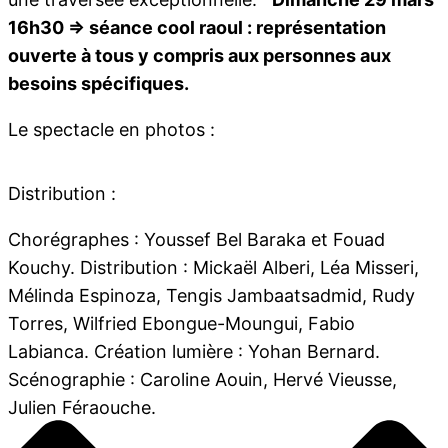
16h30 => séance cool raoul : représentation
ouverte à tous y compris aux personnes aux
besoins spécifiques.
Le spectacle en photos :
Distribution :
Chorégraphes : Youssef Bel Baraka et Fouad
Kouchy. Distribution : Mickaël Alberi, Léa Misseri,
Mélinda Espinoza, Tengis Jambaatsadmid, Rudy
Torres, Wilfried Ebongue-Moungui, Fabio
Labianca. Création lumière : Yohan Bernard.
Scénographie : Caroline Aouin, Hervé Vieusse,
Julien Féraouche.