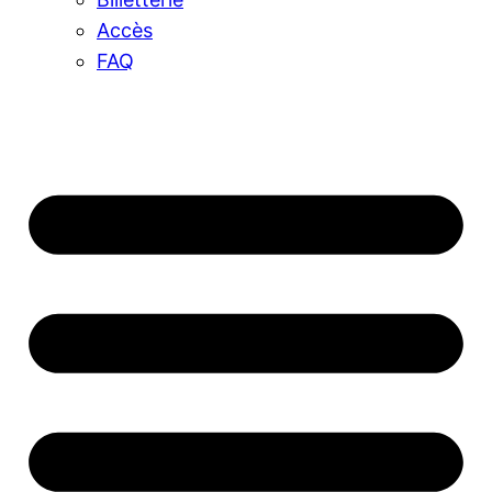
Accès
FAQ