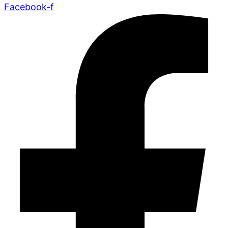
Facebook-f