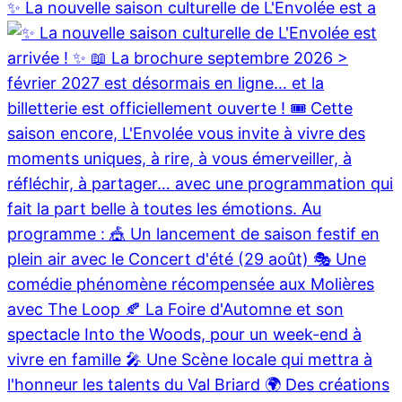
✨ La nouvelle saison culturelle de L'Envolée est a