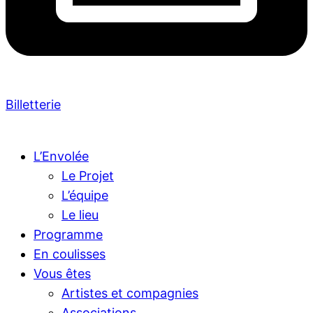
Billetterie
L’Envolée
Le Projet
L’équipe
Le lieu
Programme
En coulisses
Vous êtes
Artistes et compagnies
Associations