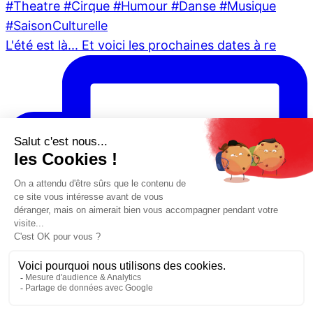
L'été est là... Et voici les prochaines dates à re