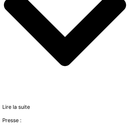
Lire la suite
Presse :