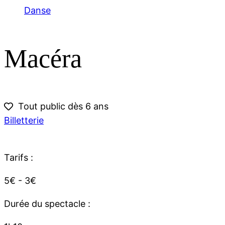
Danse
Macéra
Tout public dès 6 ans
Billetterie
Tarifs :
5€ - 3€
Durée du spectacle :