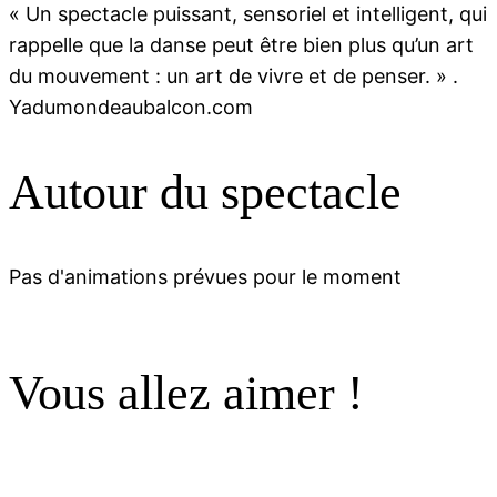
« Un spectacle puissant, sensoriel et intelligent, qui
rappelle que la danse peut être bien plus qu’un art
du mouvement : un art de vivre et de penser. » .
Yadumondeaubalcon.com
Autour du spectacle
Pas d'animations prévues pour le moment
Vous allez aimer !