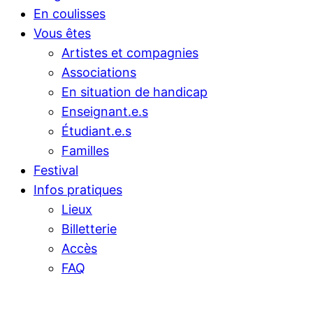
En coulisses
Vous êtes
Artistes et compagnies
Associations
En situation de handicap
Enseignant.e.s
Étudiant.e.s
Familles
Festival
Infos pratiques
Lieux
Billetterie
Accès
FAQ