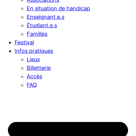
En situation de handicap
Enseignant.e.s
Étudiant.e.s
Familles
Festival
Infos pratiques
Lieux
Billetterie
Accès
FAQ