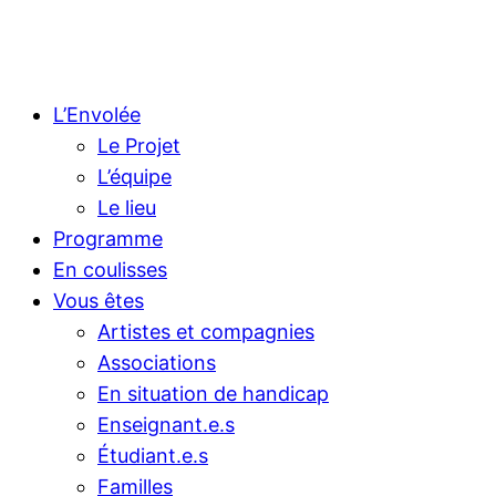
L’Envolée
Le Projet
L’équipe
Le lieu
Programme
En coulisses
Vous êtes
Artistes et compagnies
Associations
En situation de handicap
Enseignant.e.s
Étudiant.e.s
Familles