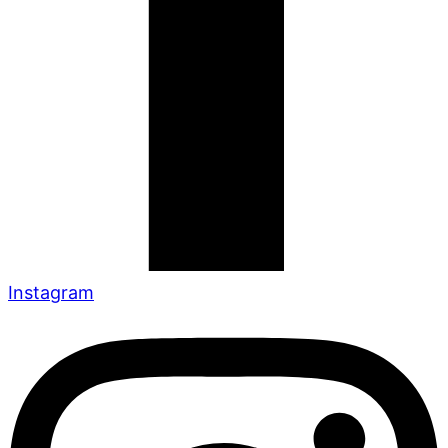
Instagram