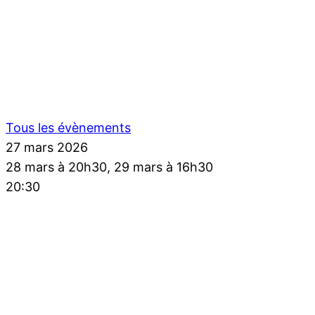
Tous les évènements
27 mars 2026
28 mars à 20h30, 29 mars à 16h30
20:30