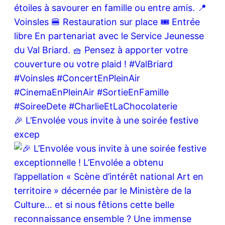
🎉 L’Envolée vous invite à une soirée festive
excep