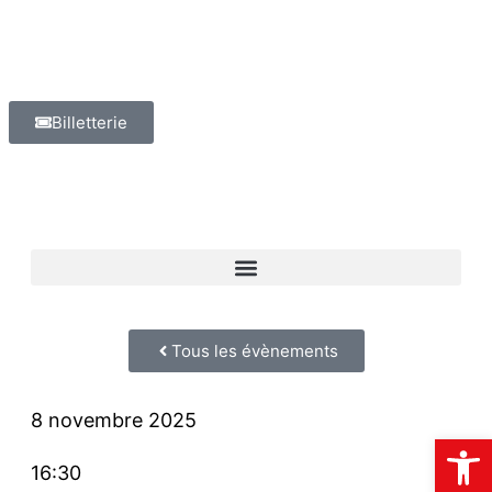
Billetterie
Tous les évènements
8 novembre 2025
Ouvrir la
16:30