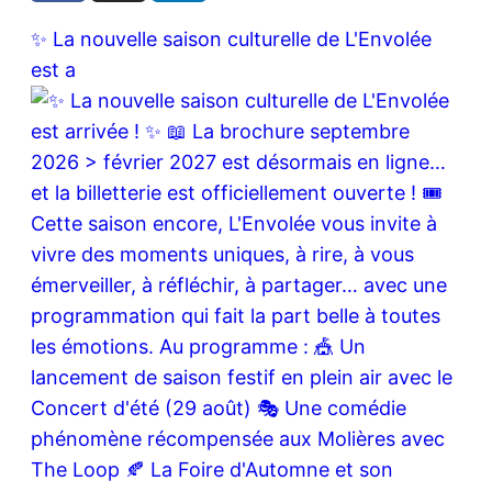
✨ La nouvelle saison culturelle de L'Envolée
est a