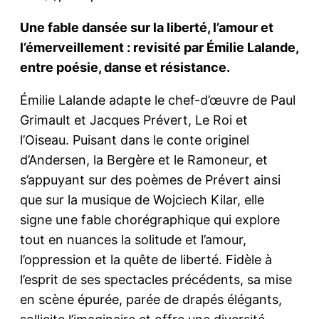
Une fable dansée sur la liberté, l’amour et
l’émerveillement : revisité par Émilie Lalande,
entre poésie, danse et résistance.
Émilie Lalande adapte le chef-d’œuvre de Paul
Grimault et Jacques Prévert, Le Roi et
l’Oiseau. Puisant dans le conte originel
d’Andersen, la Bergère et le Ramoneur, et
s’appuyant sur des poèmes de Prévert ainsi
que sur la musique de Wojciech Kilar, elle
signe une fable chorégraphique qui explore
tout en nuances la solitude et l’amour,
l’oppression et la quête de liberté. Fidèle à
l’esprit de ses spectacles précédents, sa mise
en scène épurée, parée de drapés élégants,