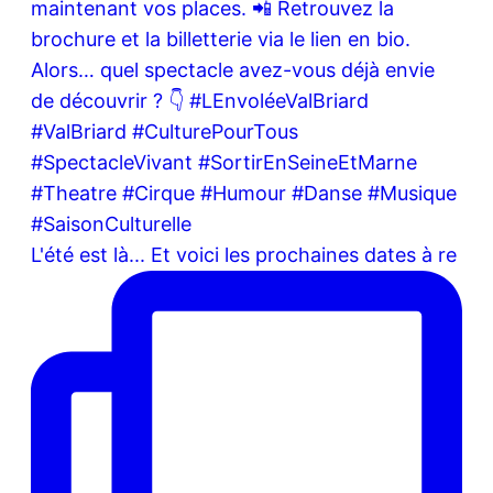
L'été est là... Et voici les prochaines dates à re