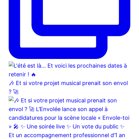
🎶 Et si votre projet musical prenait son envol
? 🚀