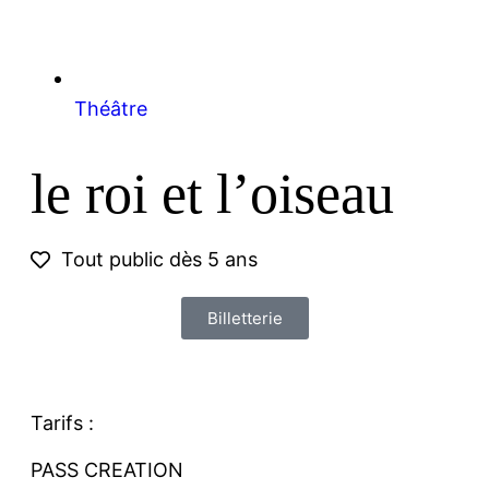
Théâtre
le roi et l’oiseau
Tout public dès 5 ans
Billetterie
Tarifs :
PASS CREATION