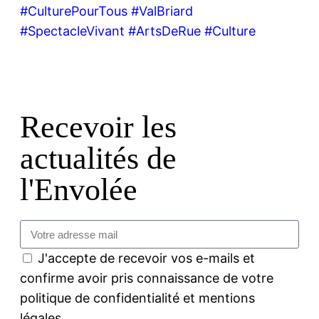
Recevoir les
actualités de
l'Envolée
J'accepte de recevoir vos e-mails et
confirme avoir pris connaissance de votre
politique de confidentialité et mentions
légales.