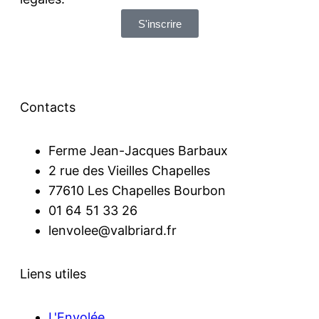
S'inscrire
Contacts
Ferme Jean-Jacques Barbaux
2 rue des Vieilles Chapelles
77610 Les Chapelles Bourbon
01 64 51 33 26
lenvolee@valbriard.fr
Liens utiles
L'Envolée