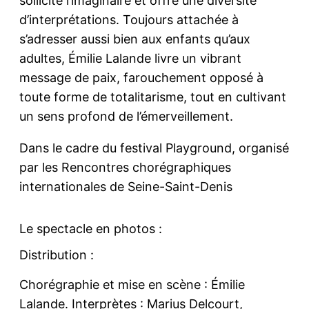
sollicite l’imaginaire et offre une diversité
d’interprétations. Toujours attachée à
s’adresser aussi bien aux enfants qu’aux
adultes, Émilie Lalande livre un vibrant
message de paix, farouchement opposé à
toute forme de totalitarisme, tout en cultivant
un sens profond de l’émerveillement.
Dans le cadre du festival Playground, organisé
par les Rencontres chorégraphiques
internationales de Seine-Saint-Denis
Le spectacle en photos :
Distribution :
Chorégraphie et mise en scène : Émilie
Lalande. Interprètes : Marius Delcourt,