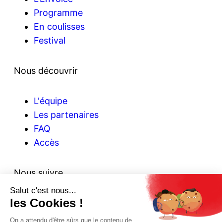
Programme
En coulisses
Festival
Nous découvrir
L'équipe
Les partenaires
FAQ
Accès
Nous suivre