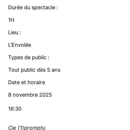
Durée du spectacle :
1H
Lieu :
L'Envolée
Types de public :
Tout public dès 5 ans
Date et horaire
8 novembre 2025
16:30
Cie (1)promptu