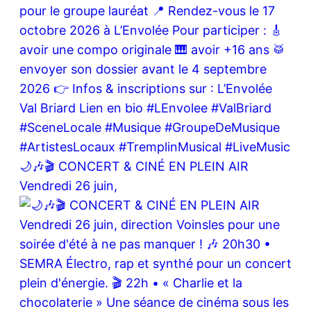
🌙🎶🎬 CONCERT & CINÉ EN PLEIN AIR
Vendredi 26 juin,