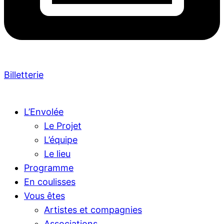
Billetterie
L’Envolée
Le Projet
L’équipe
Le lieu
Programme
En coulisses
Vous êtes
Artistes et compagnies
Associations