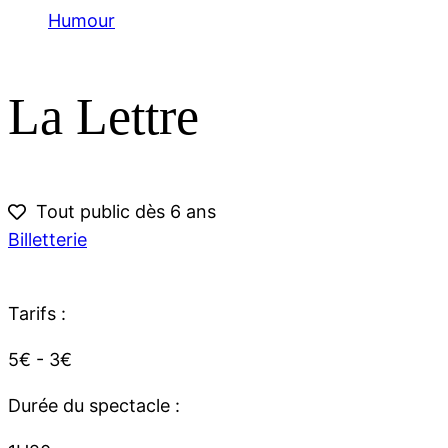
Humour
La Lettre
Tout public dès 6 ans
Billetterie
Tarifs :
5€ - 3€
Durée du spectacle :