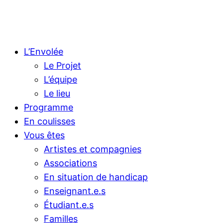
L’Envolée
Le Projet
L’équipe
Le lieu
Programme
En coulisses
Vous êtes
Artistes et compagnies
Associations
En situation de handicap
Enseignant.e.s
Étudiant.e.s
Familles