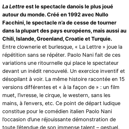
La Lettre
est le spectacle danois le plus joué
autour du monde. Créé en 1992 avec Nullo
Facchini, le spectacle n’a de cesse de tourner
dans la plupart des pays européens, mais aussi au
Chili, Islande, Groenland, Croatie et Turquie.
Entre clownerie et burlesque, « La Lettre » joue la
répétition sans se répéter. Paolo Nani fait de ces
variations une ritournelle qui place le spectateur
devant un inédit renouvelé. Un exercice inventif et
désopilant à voir. La même histoire racontée en 15
versions différentes et « à la façon de » : un film
muet, l’ivresse, le cirque, le western, sans les
mains, à l’envers, etc. Ce point de départ ludique
constitue pour le comédien italien Paolo Nani
l’occasion d’une réjouissante démonstration de
toute l’étendue de son immense talent – gestuel,