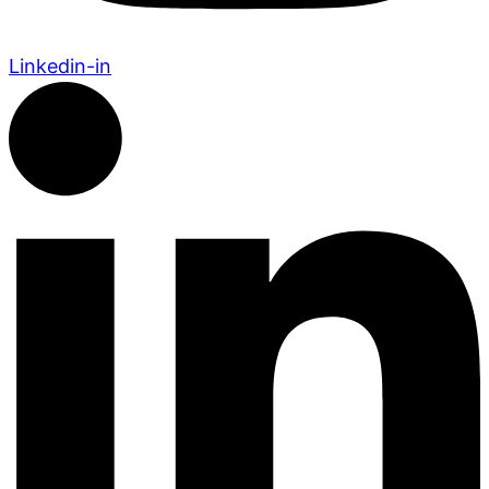
Linkedin-in