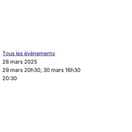
Tous les évènements
28 mars 2025
29 mars 20h30, 30 mars 16h30
20:30