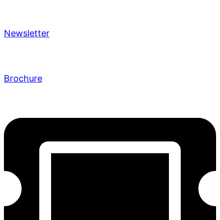
Newsletter
Brochure