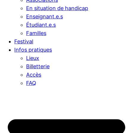
En situation de handicap
Enseignant.e.s
Étudiant.e.s
Familles
Festival
Infos pratiques
Lieux
Billetterie
Accès
FAQ