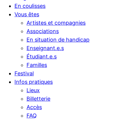
En coulisses
Vous êtes
Artistes et compagnies
Associations
En situation de handicap
Enseignant.e.s
Étudiant.e.s
Familles
Festival
Infos pratiques
Lieux
Billetterie
Accès
FAQ