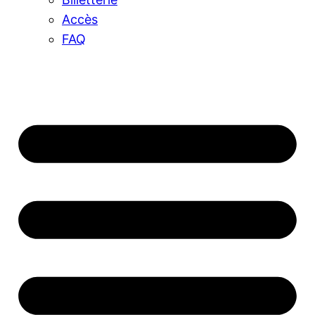
Accès
FAQ