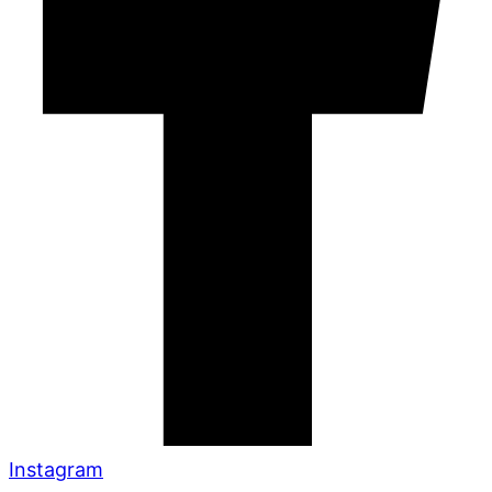
Instagram