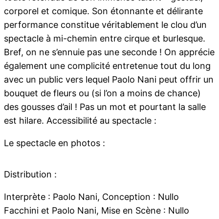
corporel et comique. Son étonnante et délirante
performance constitue véritablement le clou d’un
spectacle à mi-chemin entre cirque et burlesque.
Bref, on ne s’ennuie pas une seconde ! On apprécie
également une complicité entretenue tout du long
avec un public vers lequel Paolo Nani peut offrir un
bouquet de fleurs ou (si l’on a moins de chance)
des gousses d’ail ! Pas un mot et pourtant la salle
est hilare. Accessibilité au spectacle :
Le spectacle en photos :
Distribution :
Interprète : Paolo Nani, Conception : Nullo
Facchini et Paolo Nani, Mise en Scène : Nullo