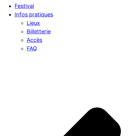
Festival
Infos pratiques
Lieux
Billetterie
Accès
FAQ