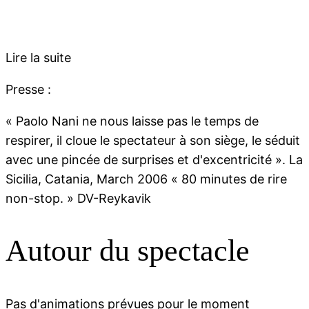
Lire la suite
Presse :
« Paolo Nani ne nous laisse pas le temps de
respirer, il cloue le spectateur à son siège, le séduit
avec une pincée de surprises et d'excentricité ». La
Sicilia, Catania, March 2006 « 80 minutes de rire
non-stop. » DV-Reykavik
Autour du spectacle
Pas d'animations prévues pour le moment