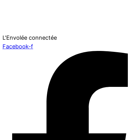
L'Envolée connectée
Facebook-f