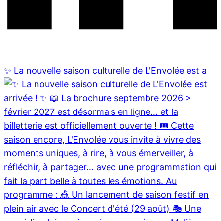
✨ La nouvelle saison culturelle de L'Envolée est a