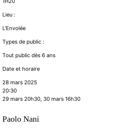
1H20
Lieu :
L'Envolée
Types de public :
Tout public dès 6 ans
Date et horaire
28 mars 2025
20:30
29 mars 20h30, 30 mars 16h30
Paolo Nani