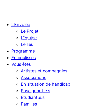
L’Envolée
Le Projet
L’équipe
Le lieu
Programme
En coulisses
Vous êtes
Artistes et compagnies
Associations
En situation de handicap
Enseignant.e.s
Étudiant.e.s
Familles