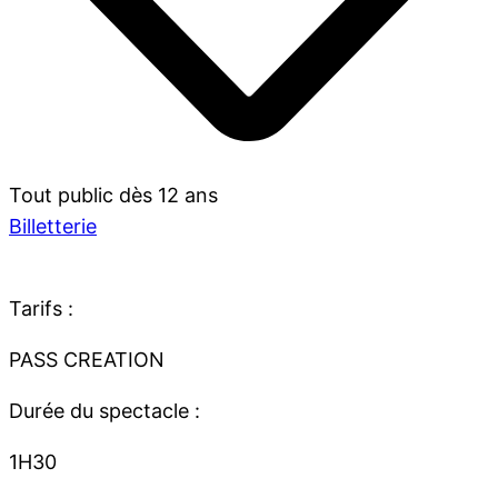
Tout public dès 12 ans
Billetterie
Tarifs :
PASS CREATION
Durée du spectacle :
1H30