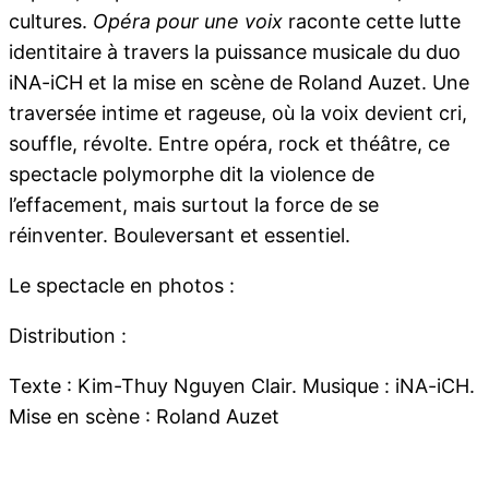
cultures.
Opéra pour une voix
raconte cette lutte
identitaire à travers la puissance musicale du duo
iNA-iCH et la mise en scène de Roland Auzet. Une
traversée intime et rageuse, où la voix devient cri,
souffle, révolte. Entre opéra, rock et théâtre, ce
spectacle polymorphe dit la violence de
l’effacement, mais surtout la force de se
réinventer. Bouleversant et essentiel.
Le spectacle en photos :
Distribution :
Texte : Kim-Thuy Nguyen Clair. Musique : iNA-iCH.
Mise en scène : Roland Auzet