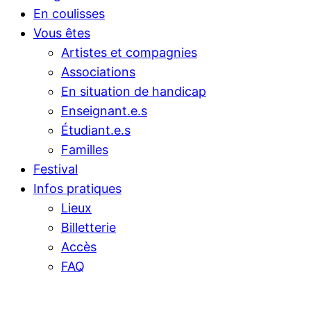
En coulisses
Vous êtes
Artistes et compagnies
Associations
En situation de handicap
Enseignant.e.s
Étudiant.e.s
Familles
Festival
Infos pratiques
Lieux
Billetterie
Accès
FAQ