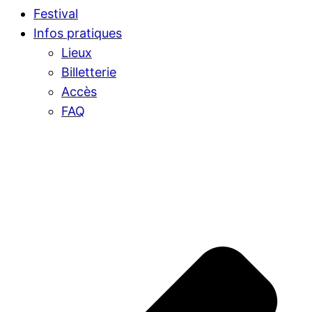
Festival
Infos pratiques
Lieux
Billetterie
Accès
FAQ