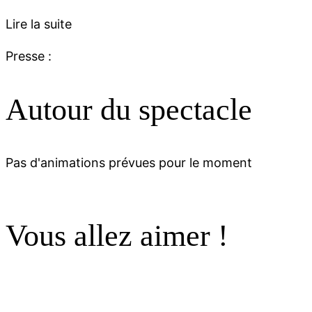
Lire la suite
Presse :
Autour du spectacle
Pas d'animations prévues pour le moment
Vous allez aimer !