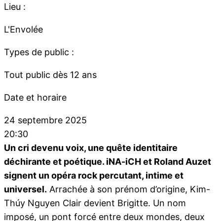
Lieu :
L'Envolée
Types de public :
Tout public dès 12 ans
Date et horaire
24 septembre 2025
20:30
Un cri devenu voix, une quête identitaire
déchirante et poétique. iNA-iCH et Roland Auzet
signent un opéra rock percutant, intime et
universel.
Arrachée à son prénom d’origine, Kim-
Thúy Nguyen Clair devient Brigitte. Un nom
imposé, un pont forcé entre deux mondes, deux