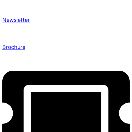
Newsletter
Brochure