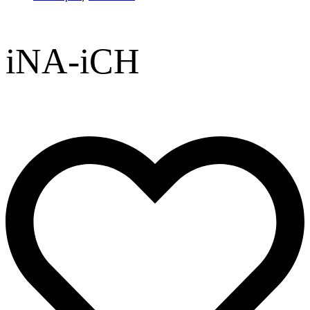
iNA-iCH