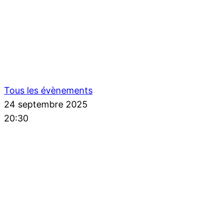
Tous les évènements
24 septembre 2025
20:30