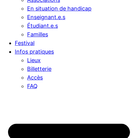
En situation de handicap
Enseignant.e.s
Étudiant.e.s
Familles
Festival
Infos pratiques
Lieux
Billetterie
Accès
FAQ