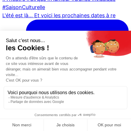
L'été est là... Et voici les prochaines dates à re