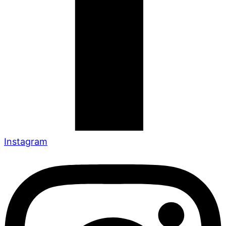
Instagram