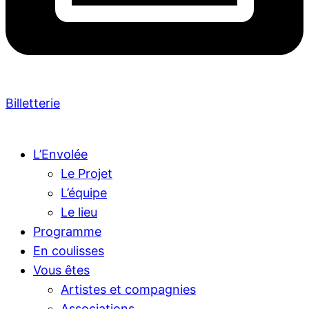
Billetterie
L’Envolée
Le Projet
L’équipe
Le lieu
Programme
En coulisses
Vous êtes
Artistes et compagnies
Associations