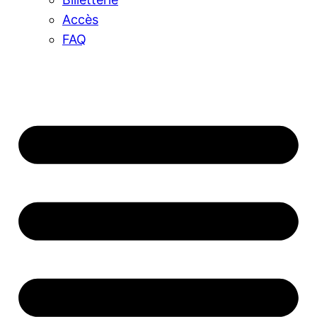
Accès
FAQ