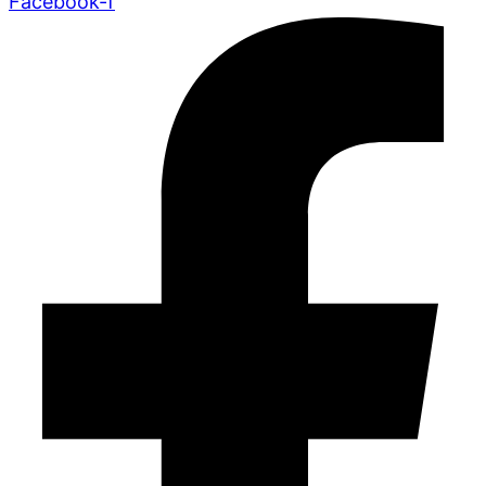
Facebook-f