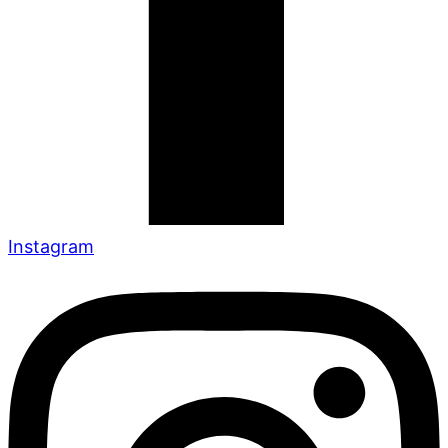
Instagram