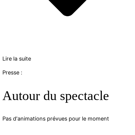
Lire la suite
Presse :
Autour du spectacle
Pas d'animations prévues pour le moment