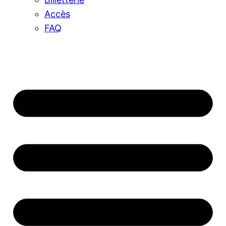
Accès
FAQ