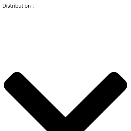
Distribution :