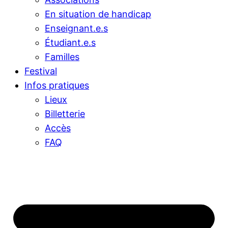
En situation de handicap
Enseignant.e.s
Étudiant.e.s
Familles
Festival
Infos pratiques
Lieux
Billetterie
Accès
FAQ