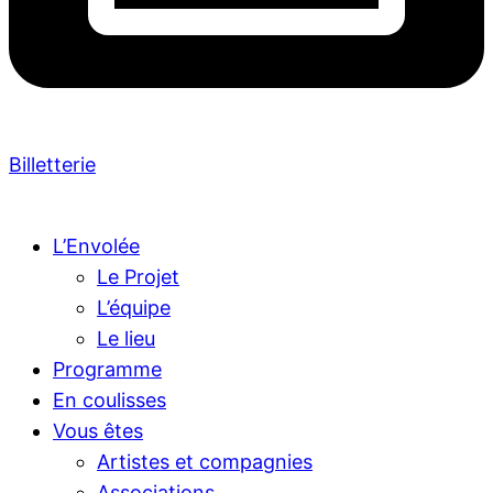
Billetterie
L’Envolée
Le Projet
L’équipe
Le lieu
Programme
En coulisses
Vous êtes
Artistes et compagnies
Associations