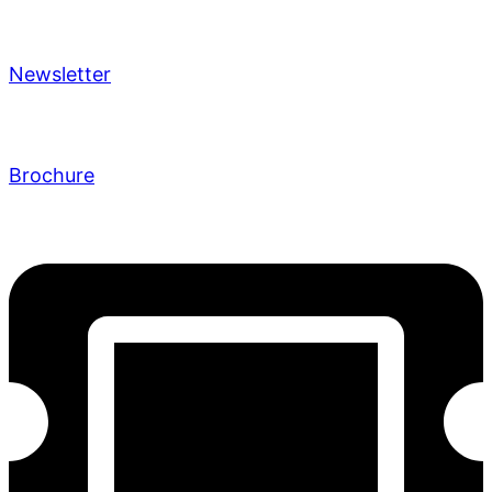
Newsletter
Brochure