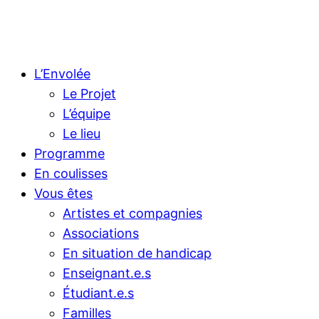
L’Envolée
Le Projet
L’équipe
Le lieu
Programme
En coulisses
Vous êtes
Artistes et compagnies
Associations
En situation de handicap
Enseignant.e.s
Étudiant.e.s
Familles