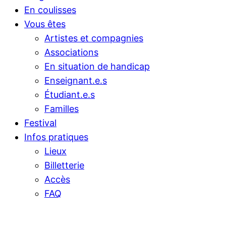
En coulisses
Vous êtes
Artistes et compagnies
Associations
En situation de handicap
Enseignant.e.s
Étudiant.e.s
Familles
Festival
Infos pratiques
Lieux
Billetterie
Accès
FAQ