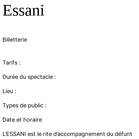
Essani
Billetterie
Tarifs :
Durée du spectacle :
Lieu :
Types de public :
Date et horaire
L’ESSANI est le rite d’accompagnement du défunt