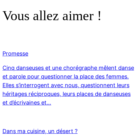
Vous allez aimer !
Promesse
Cinq danseuses et une chorégraphe mêlent danse
et parole pour questionner la place des femmes.
Elles s’interrogent avec nous, questionnent leurs
héritages réciproques, leurs places de danseuses
et d’écrivaines et…
Dans ma cuisine, un désert ?