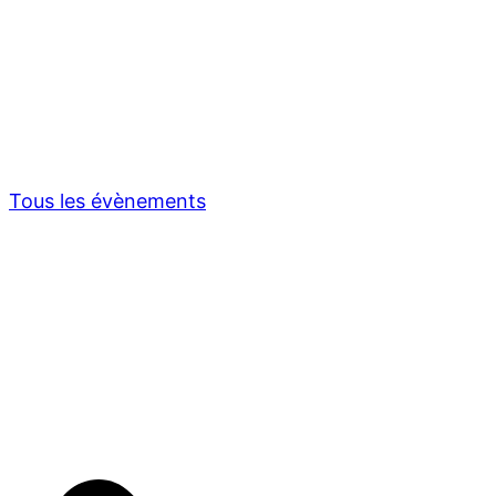
Tous les évènements