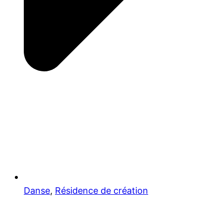
Danse
,
Résidence de création