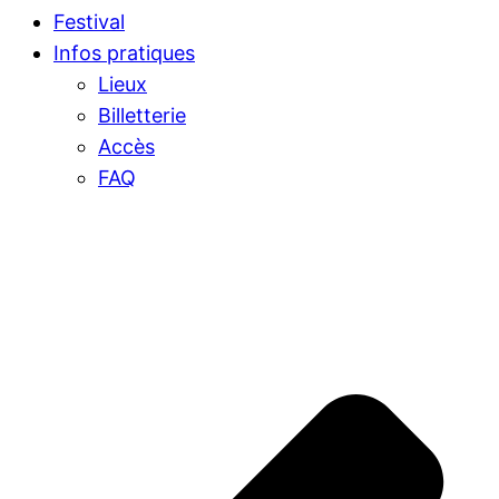
Festival
Infos pratiques
Lieux
Billetterie
Accès
FAQ