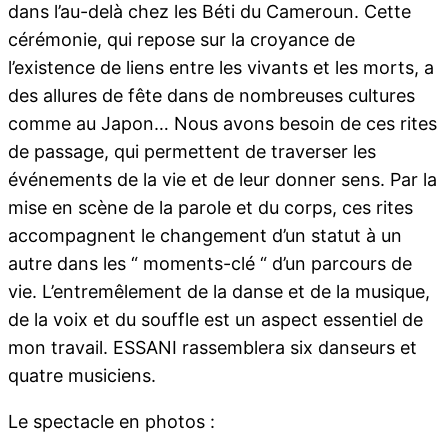
dans l’au-delà chez les Béti du Cameroun. Cette
cérémonie, qui repose sur la croyance de
l’existence de liens entre les vivants et les morts, a
des allures de fête dans de nombreuses cultures
comme au Japon… Nous avons besoin de ces rites
de passage, qui permettent de traverser les
événements de la vie et de leur donner sens. Par la
mise en scène de la parole et du corps, ces rites
accompagnent le changement d’un statut à un
autre dans les “ moments-clé “ d’un parcours de
vie. L’entremêlement de la danse et de la musique,
de la voix et du souffle est un aspect essentiel de
mon travail. ESSANI rassemblera six danseurs et
quatre musiciens.
Le spectacle en photos :