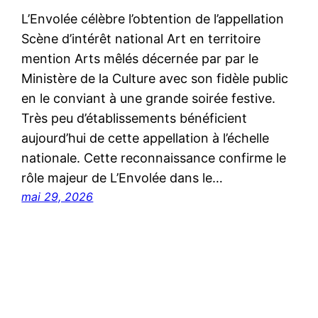
L’Envolée célèbre l’obtention de l’appellation
Scène d’intérêt national Art en territoire
mention Arts mêlés décernée par par le
Ministère de la Culture avec son fidèle public
en le conviant à une grande soirée festive.
Très peu d’établissements bénéficient
aujourd’hui de cette appellation à l’échelle
nationale. Cette reconnaissance confirme le
rôle majeur de L’Envolée dans le…
mai 29, 2026