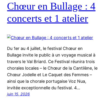
Chœur en Bullage : 4
concerts et 1 atelier
Du 1er au 4 juillet, le festival Chœur en
Bullage invite le public à un voyage musical à
travers le Val Briard. Ce Festival réunira trois
chorales locales – le Chœur de la Cantilène, le
Chœur Jodelle et Le Caquet des Femmes –
ainsi que la chorale portugaise Voz Nua,
invitée exceptionnelle du festival. 4…
juin 15, 2026