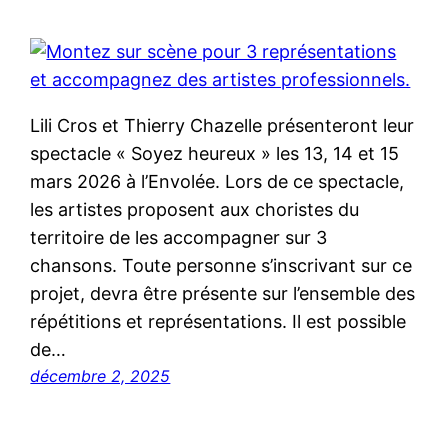
Lili Cros et Thierry Chazelle présenteront leur
spectacle « Soyez heureux » les 13, 14 et 15
mars 2026 à l’Envolée. Lors de ce spectacle,
les artistes proposent aux choristes du
territoire de les accompagner sur 3
chansons. Toute personne s’inscrivant sur ce
projet, devra être présente sur l’ensemble des
répétitions et représentations. Il est possible
de…
décembre 2, 2025