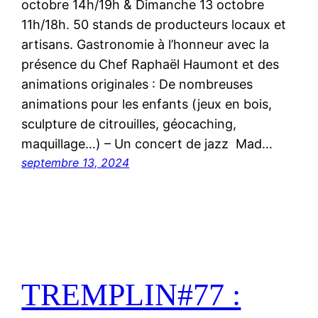
octobre 14h/19h & Dimanche 13 octobre
11h/18h. 50 stands de producteurs locaux et
artisans. Gastronomie à l’honneur avec la
présence du Chef Raphaël Haumont et des
animations originales : De nombreuses
animations pour les enfants (jeux en bois,
sculpture de citrouilles, géocaching,
maquillage…) – Un concert de jazz Mad…
septembre 13, 2024
TREMPLIN#77 :