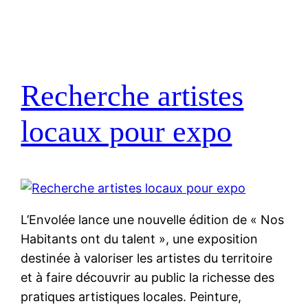
Recherche artistes
locaux pour expo
L’Envolée lance une nouvelle édition de « Nos
Habitants ont du talent », une exposition
destinée à valoriser les artistes du territoire
et à faire découvrir au public la richesse des
pratiques artistiques locales. Peinture,