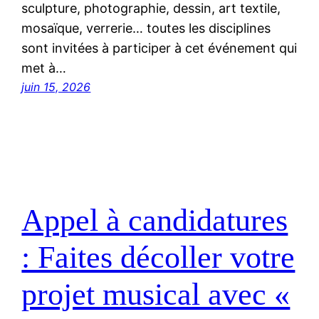
sculpture, photographie, dessin, art textile,
mosaïque, verrerie… toutes les disciplines
sont invitées à participer à cet événement qui
met à…
juin 15, 2026
Appel à candidatures
: Faites décoller votre
projet musical avec «