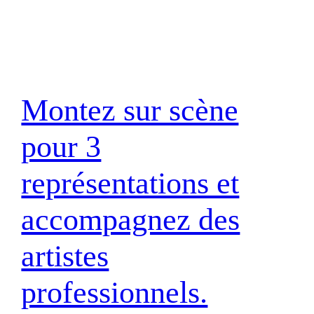
Montez sur scène
pour 3
représentations et
accompagnez des
artistes
professionnels.