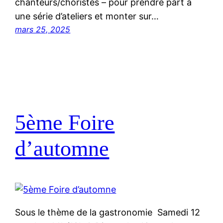
chanteurs/choristes – pour prendre part à
une série d’ateliers et monter sur…
mars 25, 2025
5ème Foire
d’automne
Sous le thème de la gastronomie Samedi 12