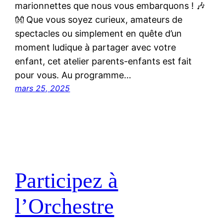
marionnettes que nous vous embarquons ! 🎶
👐 Que vous soyez curieux, amateurs de
spectacles ou simplement en quête d’un
moment ludique à partager avec votre
enfant, cet atelier parents-enfants est fait
pour vous. Au programme…
mars 25, 2025
Participez à
l’Orchestre