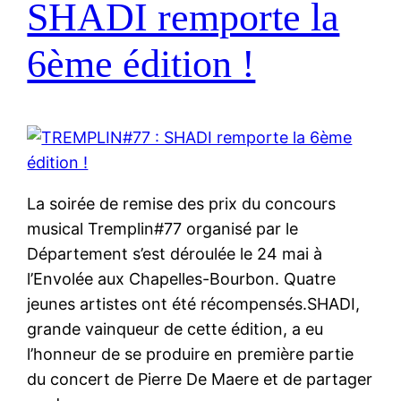
SHADI remporte la
6ème édition !
La soirée de remise des prix du concours
musical Tremplin#77 organisé par le
Département s’est déroulée le 24 mai à
l’Envolée aux Chapelles-Bourbon. Quatre
jeunes artistes ont été récompensés.SHADI,
grande vainqueur de cette édition, a eu
l’honneur de se produire en première partie
du concert de Pierre De Maere et de partager