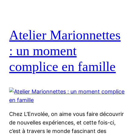
Atelier Marionnettes
: un moment
complice en famille
Chez L’Envolée, on aime vous faire découvrir
de nouvelles expériences, et cette fois-ci,
c’est à travers le monde fascinant des