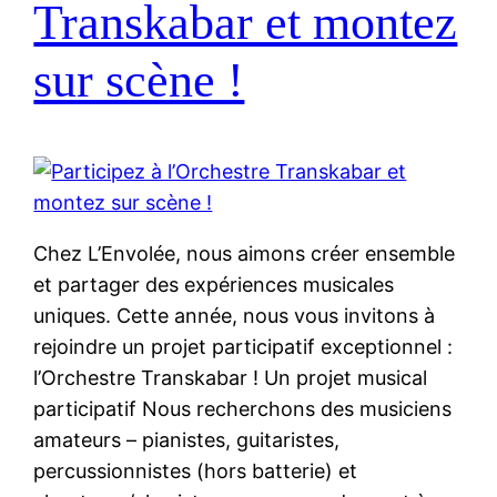
Transkabar et montez
sur scène !
Chez L’Envolée, nous aimons créer ensemble
et partager des expériences musicales
uniques. Cette année, nous vous invitons à
rejoindre un projet participatif exceptionnel :
l’Orchestre Transkabar ! Un projet musical
participatif Nous recherchons des musiciens
amateurs – pianistes, guitaristes,
percussionnistes (hors batterie) et