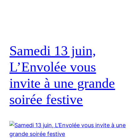
Samedi 13 juin,
L’Envolée vous
invite à une grande
soirée festive