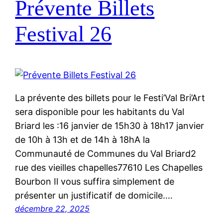
Prévente Billets
Festival 26
La prévente des billets pour le Festi’Val Bri’Art
sera disponible pour les habitants du Val
Briard les :16 janvier de 15h30 à 18h17 janvier
de 10h à 13h et de 14h à 18hA la
Communauté de Communes du Val Briard2
rue des vieilles chapelles77610 Les Chapelles
Bourbon Il vous suffira simplement de
présenter un justificatif de domicile.…
décembre 22, 2025