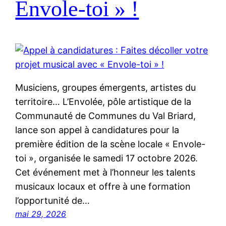
Envole-toi » !
Musiciens, groupes émergents, artistes du
territoire… L’Envolée, pôle artistique de la
Communauté de Communes du Val Briard,
lance son appel à candidatures pour la
première édition de la scène locale « Envole-
toi », organisée le samedi 17 octobre 2026.
Cet événement met à l’honneur les talents
musicaux locaux et offre à une formation
l’opportunité de…
mai 29, 2026