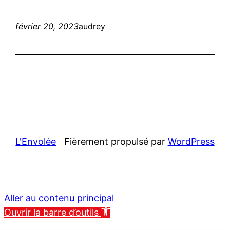
février 20, 2023
audrey
L'Envolée
Fièrement propulsé par
WordPress
Aller au contenu principal
Ouvrir la barre d’outils