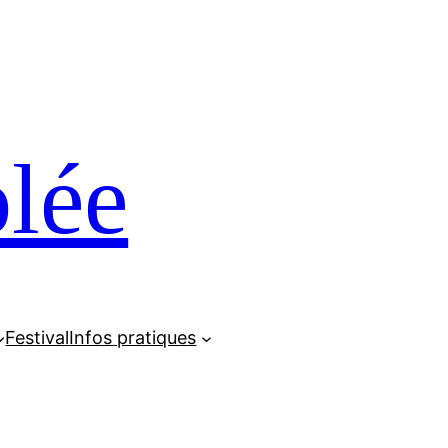
lée
Festival
Infos pratiques