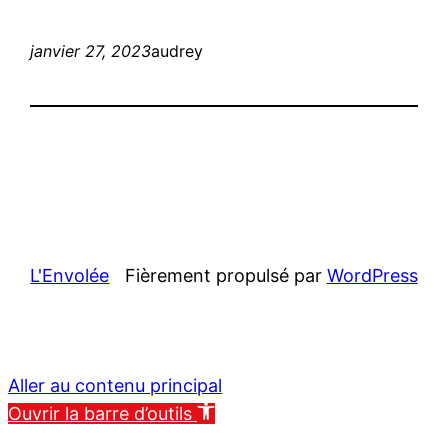
janvier 27, 2023
audrey
L'Envolée
Fièrement propulsé par
WordPress
Aller au contenu principal
Ouvrir la barre d’outils