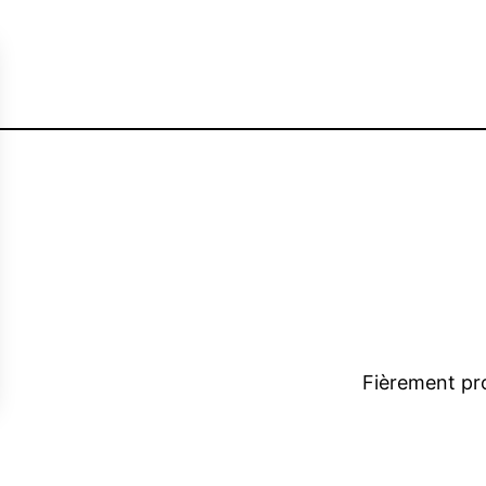
Fièrement pr