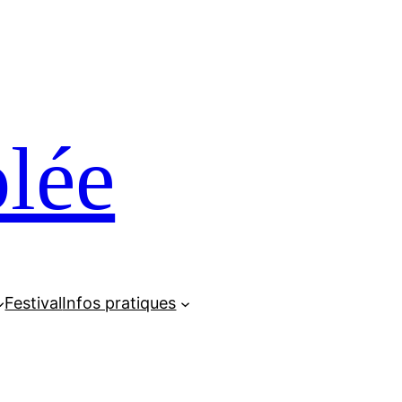
lée
Festival
Infos pratiques