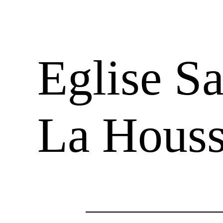
Eglise Sa
La Houss