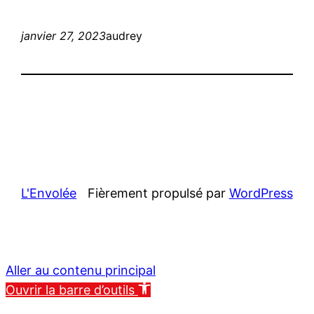
janvier 27, 2023
audrey
L'Envolée
Fièrement propulsé par
WordPress
Aller au contenu principal
Ouvrir la barre d’outils