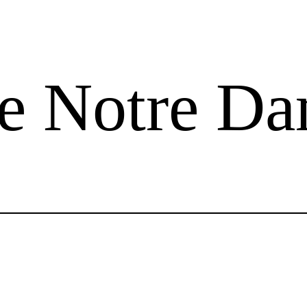
le Notre D