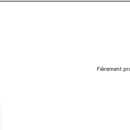
Fièrement pr