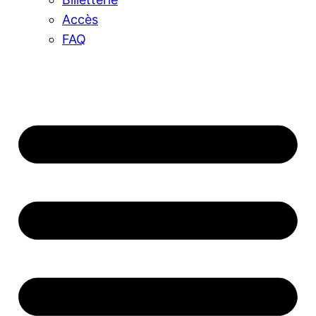
Accès
FAQ