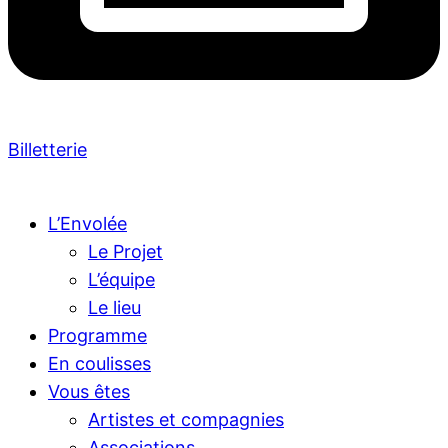
Billetterie
L’Envolée
Le Projet
L’équipe
Le lieu
Programme
En coulisses
Vous êtes
Artistes et compagnies
Associations