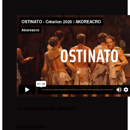
Le spectacle en photos :
Distribution :