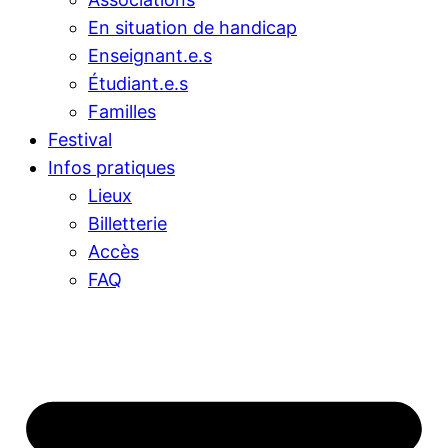
En situation de handicap
Enseignant.e.s
Étudiant.e.s
Familles
Festival
Infos pratiques
Lieux
Billetterie
Accès
FAQ