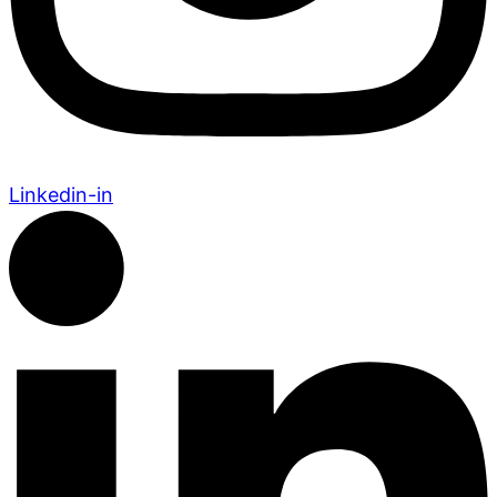
Linkedin-in