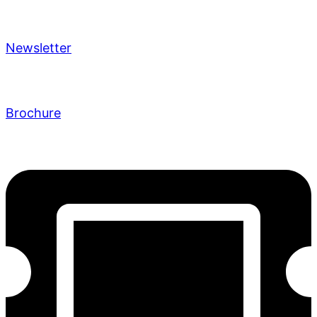
Newsletter
Brochure