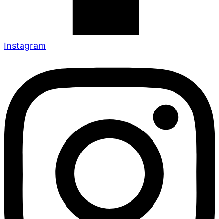
Instagram