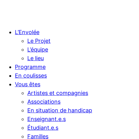
L’Envolée
Le Projet
L’équipe
Le lieu
Programme
En coulisses
Vous êtes
Artistes et compagnies
Associations
En situation de handicap
Enseignant.e.s
Étudiant.e.s
Familles