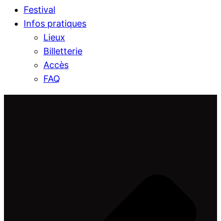
Festival
Infos pratiques
Lieux
Billetterie
Accès
FAQ