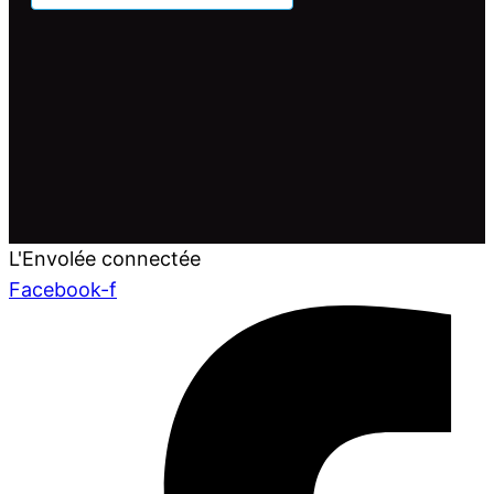
L'Envolée connectée
Facebook-f