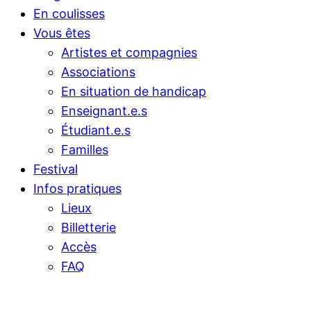
En coulisses
Vous êtes
Artistes et compagnies
Associations
En situation de handicap
Enseignant.e.s
Étudiant.e.s
Familles
Festival
Infos pratiques
Lieux
Billetterie
Accès
FAQ